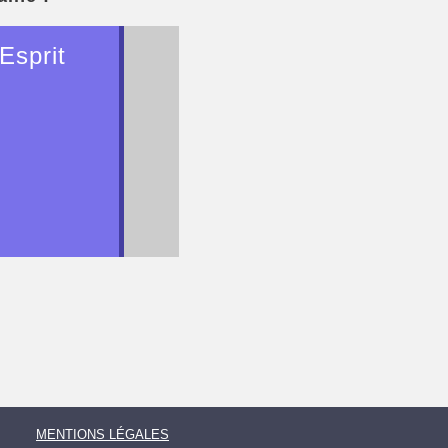
Esprit
MENTIONS LÉGALES