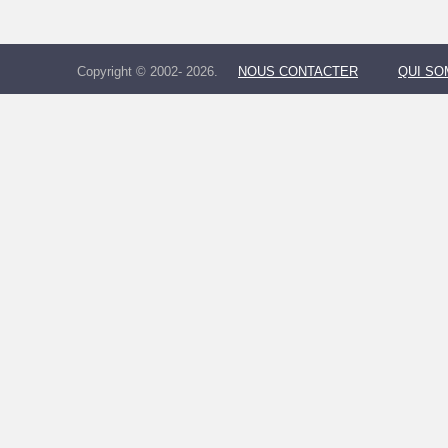
Copyright © 2002- 2026.
NOUS CONTACTER
QUI S