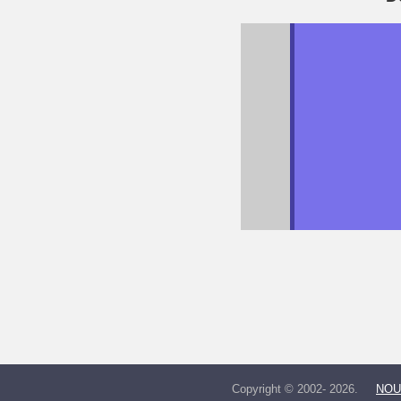
Copyright © 2002- 2026.
NOU